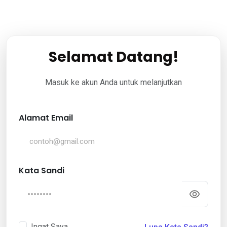
Selamat Datang!
Masuk ke akun Anda untuk melanjutkan
Alamat Email
Kata Sandi
Ingat Saya