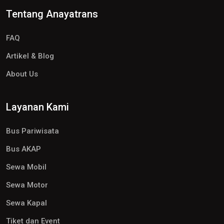
Tentang Anayatrans
FAQ
Artikel & Blog
About Us
Layanan Kami
Bus Pariwisata
Bus AKAP
Sewa Mobil
Sewa Motor
Sewa Kapal
Tiket dan Event